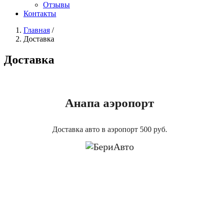
Отзывы
Контакты
Главная
/
Доставка
Доставка
Анапа аэропорт
Доставка авто в аэропорт 500 руб.