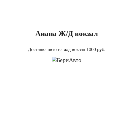
Анапа Ж/Д вокзал
Доставка авто на ж/д вокзал 1000 руб.