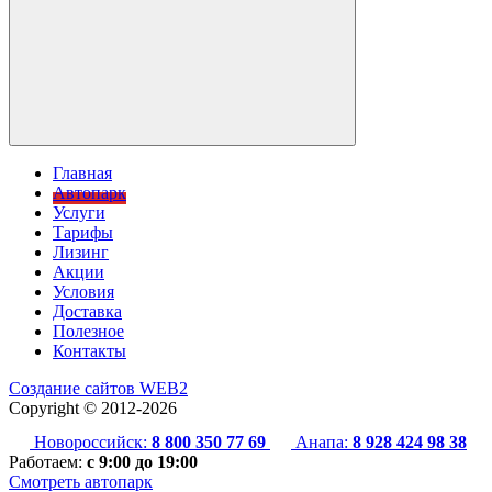
Главная
Автопарк
Услуги
Тарифы
Лизинг
Акции
Условия
Доставка
Полезное
Контакты
Создание сайтов
WEB2
Copyright ©
2012-2026
Новороссийск:
8 800 350 77 69
Анапа:
8 928 424 98 38
Работаем:
с 9:00 до 19:00
Смотреть автопарк