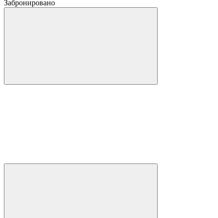
Забронировано