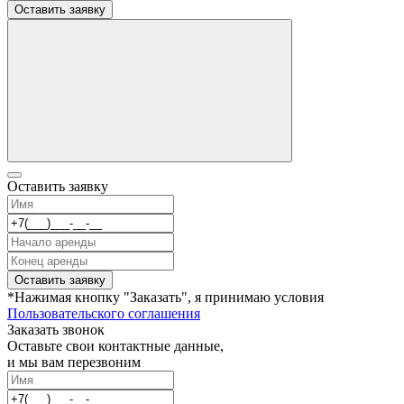
Оставить заявку
Оставить заявку
Оставить заявку
*Нажимая кнопку "Заказать", я принимаю условия
Пользовательского соглашения
Заказать звонок
Оставьте свои контактные данные,
и мы вам перезвоним