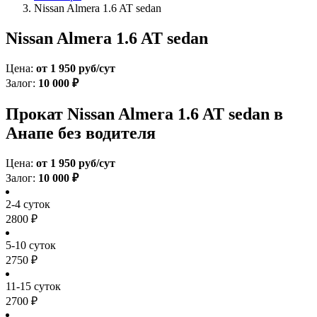
Nissan Almera 1.6 AT sedan
Nissan Almera 1.6 AT sedan
Цена:
от 1 950 руб/сут
Залог:
10 000 ₽
Прокат Nissan Almera 1.6 AT sedan в
Анапе без водителя
Цена:
от 1 950 руб/сут
Залог:
10 000 ₽
2-4 суток
2800 ₽
5-10 суток
2750 ₽
11-15 суток
2700 ₽