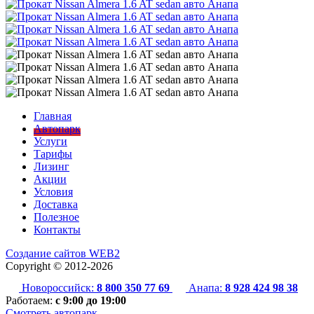
Главная
Автопарк
Услуги
Тарифы
Лизинг
Акции
Условия
Доставка
Полезное
Контакты
Создание сайтов
WEB2
Copyright ©
2012-2026
Новороссийск:
8 800 350 77 69
Анапа:
8 928 424 98 38
Работаем:
с 9:00 до 19:00
Смотреть автопарк