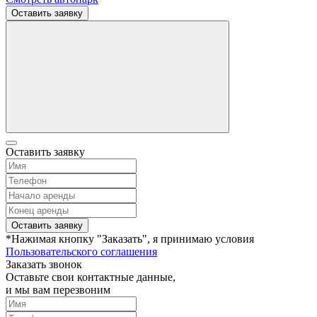
Оставить заявку
Оставить заявку
Оставить заявку
*Нажимая кнопку "Заказать", я принимаю условия
Пользовательского соглашения
Заказать звонок
Оставьте свои контактные данные,
и мы вам перезвоним