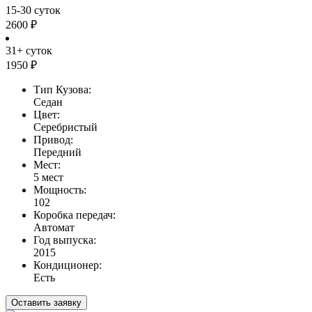
15-30 суток
2600 ₽
31+ суток
1950 ₽
Тип Кузова:
Седан
Цвет:
Серебристый
Привод:
Передний
Мест:
5 мест
Мощность:
102
Коробка передач:
Автомат
Год выпуска:
2015
Кондиционер:
Есть
Оставить заявку