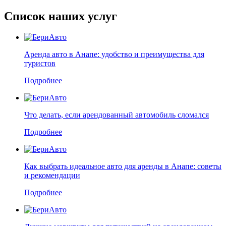
Список наших услуг
Аренда авто в Анапе: удобство и преимущества для
туристов
Подробнее
Что делать, если арендованный автомобиль сломался
Подробнее
Как выбрать идеальное авто для аренды в Анапе: советы
и рекомендации
Подробнее