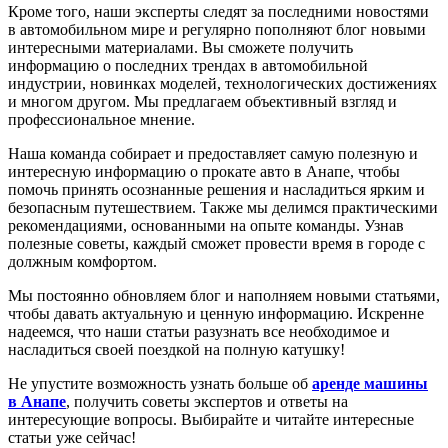
Кроме того, наши эксперты следят за последними новостями
в автомобильном мире и регулярно пополняют блог новыми
интересными материалами. Вы сможете получить
информацию о последних трендах в автомобильной
индустрии, новинках моделей, технологических достижениях
и многом другом. Мы предлагаем объективный взгляд и
профессиональное мнение.
Наша команда собирает и предоставляет самую полезную и
интересную информацию о прокате авто в Анапе, чтобы
помочь принять осознанные решения и насладиться ярким и
безопасным путешествием. Также мы делимся практическими
рекомендациями, основанными на опыте команды. Узнав
полезные советы, каждый сможет провести время в городе с
должным комфортом.
Мы постоянно обновляем блог и наполняем новыми статьями,
чтобы давать актуальную и ценную информацию. Искренне
надеемся, что наши статьи разузнать все необходимое и
насладиться своей поездкой на полную катушку!
Не упустите возможность узнать больше об
аренде машины
в Анапе
, получить советы экспертов и ответы на
интересующие вопросы. Выбирайте и читайте интересные
статьи уже сейчас!