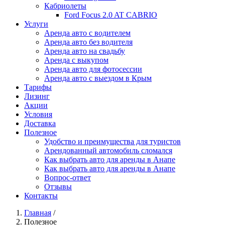
Кабриолеты
Ford Focus 2.0 AT CABRIO
Услуги
Аренда авто с водителем
Аренда авто без водителя
Аренда авто на свадьбу
Аренда с выкупом
Аренда авто для фотосессии
Аренда авто с выездом в Крым
Тарифы
Лизинг
Акции
Условия
Доставка
Полезное
Удобство и преимущества для туристов
Арендованный автомобиль сломался
Как выбрать авто для аренды в Анапе
Как выбрать авто для аренды в Анапе
Вопрос-ответ
Отзывы
Контакты
Главная
/
Полезное