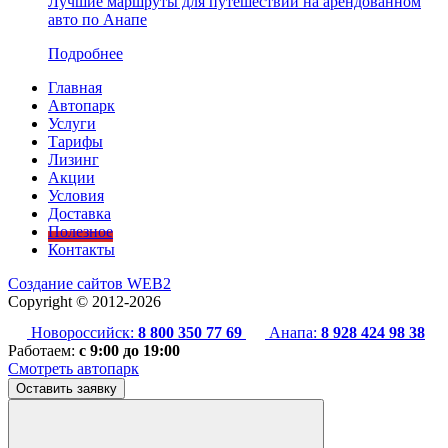
Лучшие маршруты для путешествий на арендованном
авто по Анапе
Подробнее
Главная
Автопарк
Услуги
Тарифы
Лизинг
Акции
Условия
Доставка
Полезное
Контакты
Создание сайтов
WEB2
Copyright ©
2012-2026
Новороссийск:
8 800 350 77 69
Анапа:
8 928 424 98 38
Работаем:
с 9:00 до 19:00
Смотреть автопарк
Оставить заявку