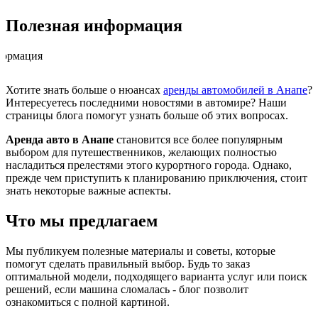
Полезная информация
Хотите знать больше о нюансах
аренды автомобилей в Анапе
?
Интересуетесь последними новостями в автомире? Наши
страницы блога помогут узнать больше об этих вопросах.
Аренда авто в Анапе
становится все более популярным
выбором для путешественников, желающих полностью
насладиться прелестями этого курортного города. Однако,
прежде чем приступить к планированию приключения, стоит
знать некоторые важные аспекты.
Что мы предлагаем
Мы публикуем полезные материалы и советы, которые
помогут сделать правильный выбор. Будь то заказ
оптимальной модели, подходящего варианта услуг или поиск
решений, если машина сломалась - блог позволит
ознакомиться с полной картиной.