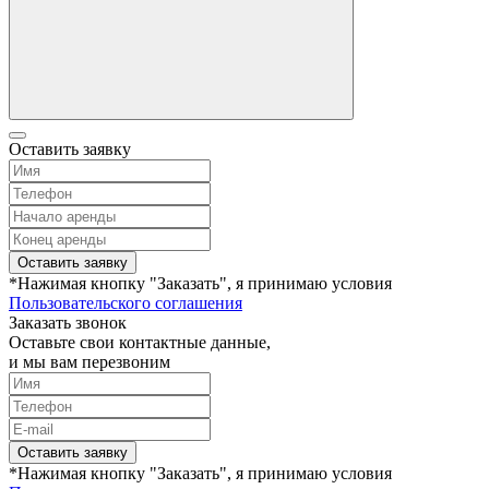
Оставить заявку
Оставить заявку
*Нажимая кнопку "Заказать", я принимаю условия
Пользовательского соглашения
Заказать звонок
Оставьте свои контактные данные,
и мы вам перезвоним
Оставить заявку
*Нажимая кнопку "Заказать", я принимаю условия