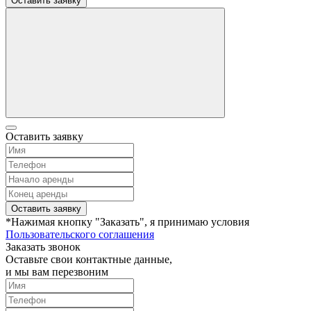
Оставить заявку
Оставить заявку
Оставить заявку
*Нажимая кнопку "Заказать", я принимаю условия
Пользовательского соглашения
Заказать звонок
Оставьте свои контактные данные,
и мы вам перезвоним