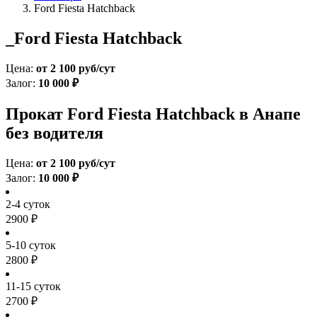
Ford Fiesta Hatchback
_Ford Fiesta Hatchback
Цена:
от 2 100 руб/сут
Залог:
10 000 ₽
Прокат Ford Fiesta Hatchback в Анапе
без водителя
Цена:
от 2 100 руб/сут
Залог:
10 000 ₽
2-4 суток
2900 ₽
5-10 суток
2800 ₽
11-15 суток
2700 ₽