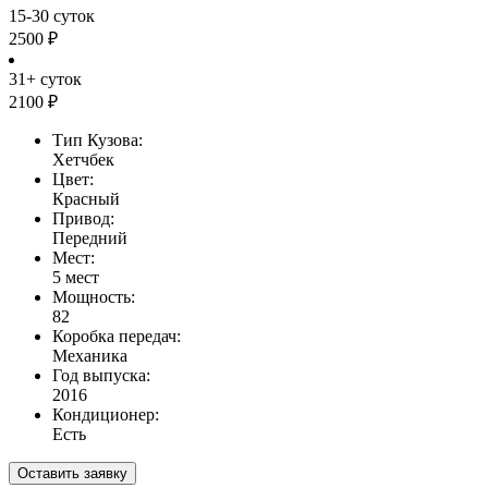
15-30 суток
2500 ₽
31+ суток
2100 ₽
Тип Кузова:
Хетчбек
Цвет:
Красный
Привод:
Передний
Мест:
5 мест
Мощность:
82
Коробка передач:
Механика
Год выпуска:
2016
Кондиционер:
Есть
Оставить заявку